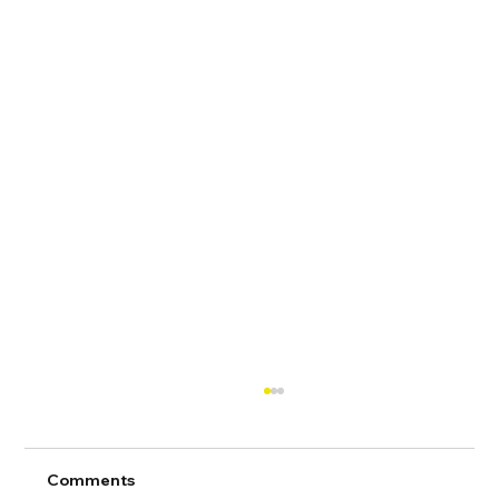
Comments